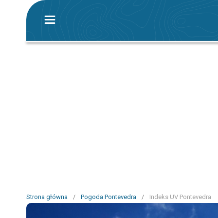
Strona główna
/
Pogoda Pontevedra
/
Indeks UV Pontevedra