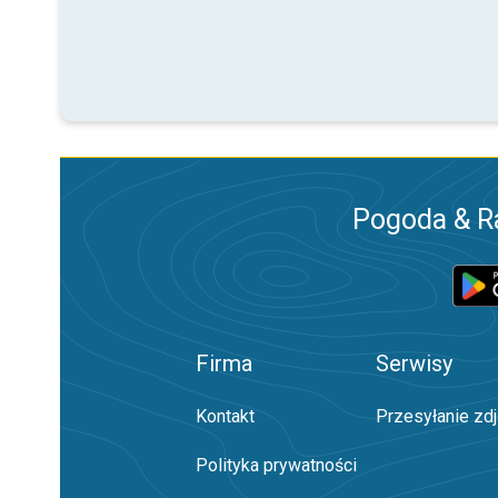
Pogoda & R
Firma
Serwisy
Kontakt
Przesyłanie zd
Polityka prywatności