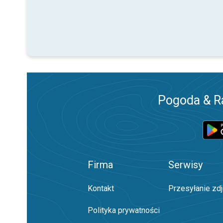
Pogoda & R
Firma
Serwisy
Kontakt
Przesyłanie zd
Polityka prywatności