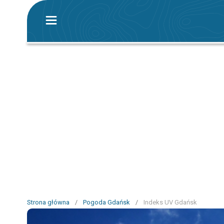
Strona główna
/
Pogoda Gdańsk
/
Indeks UV Gdańsk