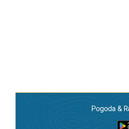
Pogoda & R